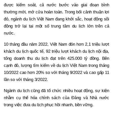
được kiểm soát, cả nước bước vào giai đoạn bình
thường mới, mở cửa hoàn toàn. Trong bối cảnh thuận lợi
đó, ngành du lịch Việt Nam đang khởi sắc, hoạt động sôi
động trở lại tại một số trung tâm du lịch lớn trên cả
nước.
10 tháng đầu năm 2022, Việt Nam đón hơn 2,1 triệu lượt
khách du lịch quốc tế, 92 triệu lượt khách du lịch nội địa,
tổng doanh thu du lịch đạt trên 425.000 tỷ đồng. Bên
cạnh đó, lượng tìm kiếm về du lịch Việt Nam trong tháng
10/2022 cao hơn 20% so với tháng 9/2022 và cao gấp 11
lần so với tháng 3/2022.
Ngành du lịch cũng đã tổ chức nhiều hoạt động, sự kiện
nhằm cụ thể hóa chính sách của Đảng và Nhà nước
trong việc đưa du lịch phục hồi nhanh, bền vững.