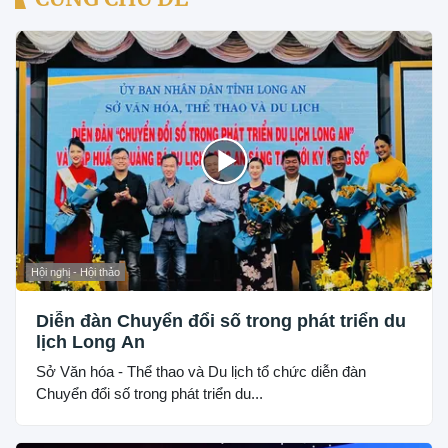
Hội nghị - Hội thảo
Diễn đàn Chuyển đổi số trong phát triển du
lịch Long An
Sở Văn hóa - Thể thao và Du lịch tổ chức diễn đàn
Chuyển đổi số trong phát triển du...