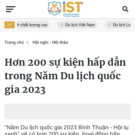
 du lịch chất lượng cao
Du lịch Việt Nam
Du lịch Long A
Trang chủ
Hội nghị - Hội thảo
Hơn 200 sự kiện hấp dẫn
trong Năm Du lịch quốc
gia 2023
"Năm Du lịch quốc gia 2023 Bình Thuận - Hội tụ
xanh" sẽ có hơn 200 sự kiện, hoạt động hấp