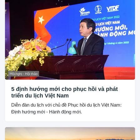
Hội nghị - Hội thảo
5 định hướng mới cho phục hồi và phát
triển du lịch Việt Nam
Diễn đàn du lịch với chủ đề Phục hồi du lịch Việt Nam:
Định hướng mới - Hành động mới.