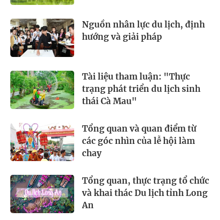
Nguồn nhân lực du lịch, định
hướng và giải pháp
Tài liệu tham luận: "Thực
trạng phát triển du lịch sinh
thái Cà Mau"
Tổng quan và quan điểm từ
các góc nhìn của lễ hội làm
chay
Tổng quan, thực trạng tổ chức
và khai thác Du lịch tỉnh Long
An