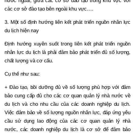
nước ngoài; giữa các cơ sở đào tạo trong khu vực với
các cơ sở đào tạo bên ngoài khu vực….
3. Một số định hướng liên kết phát triển nguồn nhân lực
du lịch hiện nay
Định hướng xuyên suốt trong liên kết phát triển nguồn
nhân lực du lịch là phải đảm bảo phát triển đủ số lượng,
chất lượng và cơ cấu.
Cụ thể như sau:
+ Đào tạo, bồi dưỡng đủ về số lượng phù hợp với đảm
bảo cung cấp đủ cho các cơ quan quản lý nhà nước về
du lịch và cho nhu cầu của các doanh nghiệp du lịch.
Việc đảm bảo về số lượng nguồn nhân lực, đáp ứng yêu
cầu sử dụng lao động của các cơ quan quản lý nhà
nước, các doanh nghiệp du lịch là cơ sở để đảm bảo