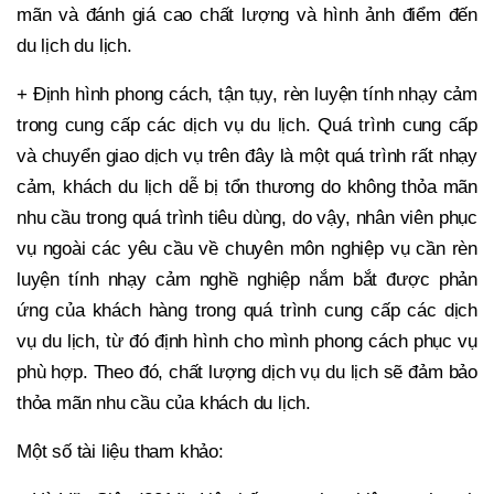
mãn và đánh giá cao chất lượng và hình ảnh điểm đến
du lịch du lịch.
+ Định hình phong cách, tận tụy, rèn luyện tính nhạy cảm
trong cung cấp các dịch vụ du lịch. Quá trình cung cấp
và chuyển giao dịch vụ trên đây là một quá trình rất nhạy
cảm, khách du lịch dễ bị tổn thương do không thỏa mãn
nhu cầu trong quá trình tiêu dùng, do vậy, nhân viên phục
vụ ngoài các yêu cầu về chuyên môn nghiệp vụ cần rèn
luyện tính nhạy cảm nghề nghiệp nắm bắt được phản
ứng của khách hàng trong quá trình cung cấp các dịch
vụ du lịch, từ đó định hình cho mình phong cách phục vụ
phù hợp. Theo đó, chất lượng dịch vụ du lịch sẽ đảm bảo
thỏa mãn nhu cầu của khách du lịch.
Một số tài liệu tham khảo: