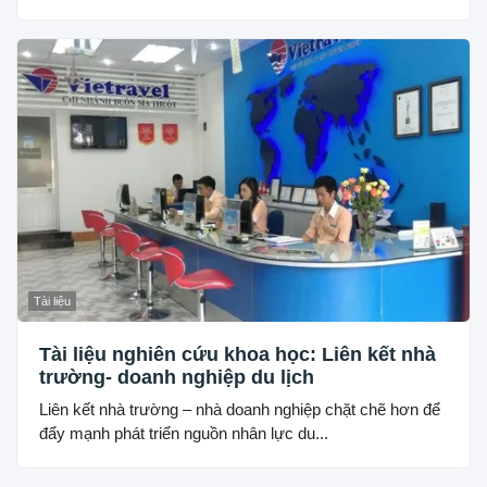
Tài liệu
Tài liệu nghiên cứu khoa học: Liên kết nhà
trường- doanh nghiệp du lịch
Liên kết nhà trường – nhà doanh nghiệp chặt chẽ hơn để
đẩy mạnh phát triển nguồn nhân lực du...