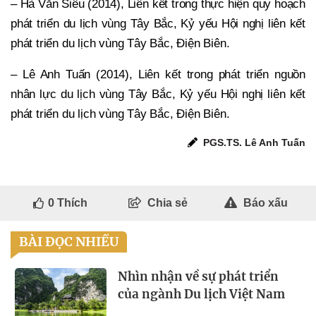
– Hà Văn Siêu (2014), Liên kết trong thực hiện quy hoạch
phát triển du lịch vùng Tây Bắc, Kỷ yếu Hội nghị liên kết
phát triển du lịch vùng Tây Bắc, Điện Biên.
– Lê Anh Tuấn (2014), Liên kết trong phát triển nguồn
nhân lực du lịch vùng Tây Bắc, Kỷ yếu Hội nghị liên kết
phát triển du lịch vùng Tây Bắc, Điện Biên.
PGS.TS. Lê Anh Tuấn
0
Thích
Chia sẻ
Báo xấu
BÀI ĐỌC NHIỀU
Nhìn nhận về sự phát triển
của ngành Du lịch Việt Nam