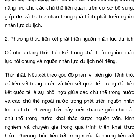
năng lực cho các chủ thể liên quan, trên cơ sở bổ sung,
giúp đỡ và hỗ trợ nhau trong quá trình phát triển nguồn
nhân lực du lịch.
2. Phương thức liên kết phát triển nguồn nhân lực du lịch
Có nhiều dạng thức liên kết trong phát triển nguồn nhân
lực nói chung và nguồn nhân lực du lịch nói riêng.
Thứ nhất: Nếu xét theo góc độ phạm vi biên giới lãnh thổ,
có liên kết trong nước và liên kết quốc tế. Trong đó, liên
kết quốc tế là sự phối hợp giữa các chủ thể trong nước
và các chủ thể ngoài nước trong phát triển nguồn nhân
lực du lịch. Phương thức này triển khai sẽ giúp cho các
chủ thể trong nước khai thác được nguồn vốn, kinh
nghiệm và chuyên gia trong quá trình triển khai thực
hiện. Phương thức liên kết trong nước là những liên kết