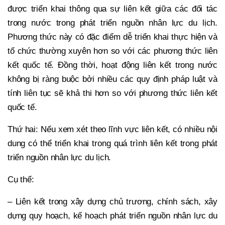
được triển khai thông qua sự liên kết giữa các đối tác
trong nước trong phát triển nguồn nhân lực du lịch.
Phương thức này có đặc điểm dễ triển khai thực hiện và
tổ chức thường xuyên hơn so với các phương thức liên
kết quốc tế. Đồng thời, hoạt động liên kết trong nước
không bị ràng buộc bởi nhiều các quy định pháp luật và
tính liên tục sẽ khả thi hơn so với phương thức liên kết
quốc tế.
Thứ hai: Nếu xem xét theo lĩnh vực liên kết, có nhiều nội
dung có thể triển khai trong quá trình liên kết trong phát
triển nguồn nhân lực du lịch.
Cụ thể:
– Liên kết trong xây dựng chủ trương, chính sách, xây
dựng quy hoạch, kế hoạch phát triển nguồn nhân lực du